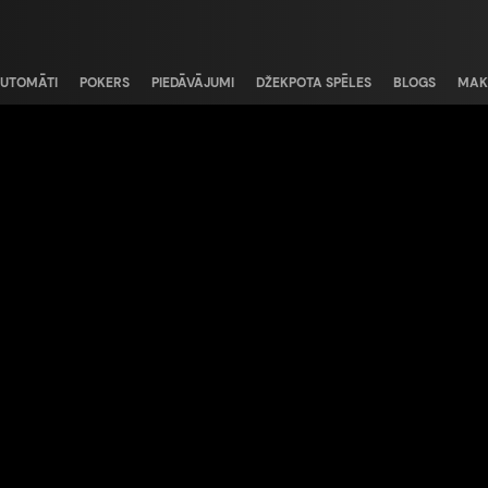
AUTOMĀTI
POKERS
PIEDĀVĀJUMI
DŽEKPOTA SPĒLES
BLOGS
MAK