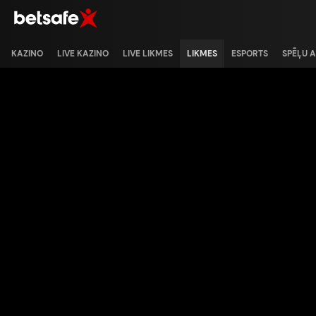
KAZINO
LIVE KAZINO
LIVE LIKMES
LIKMES
ESPORTS
SPĒĻU 