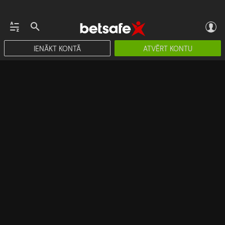
IENĀKT KONTĀ
ATVĒRT KONTU