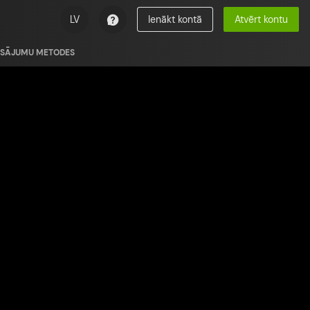
LV
Ienākt kontā
Atvērt kontu
English
SĀJUMU METODES
Latviešu
Русский