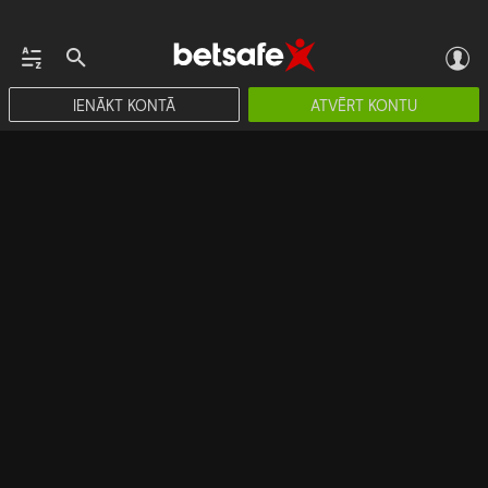
IENĀKT KONTĀ
ATVĒRT KONTU