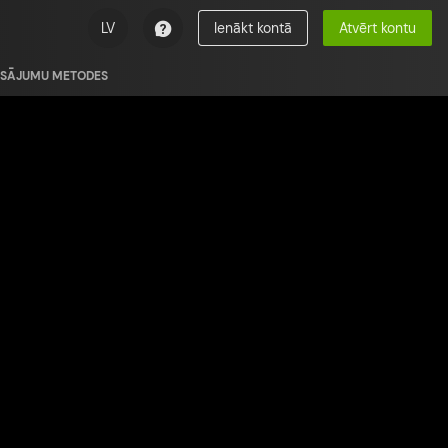
LV
Ienākt kontā
Atvērt kontu
English
SĀJUMU METODES
Latviešu
Русский