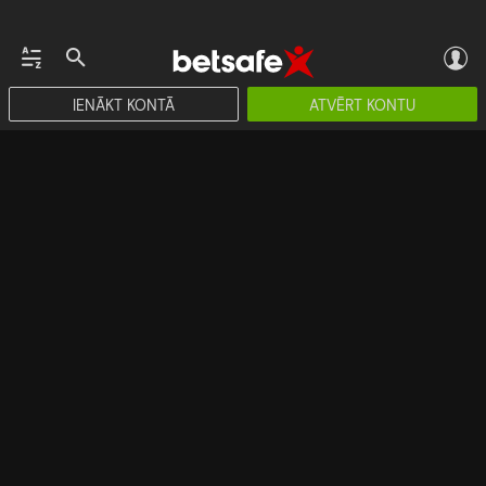
IENĀKT KONTĀ
ATVĒRT KONTU