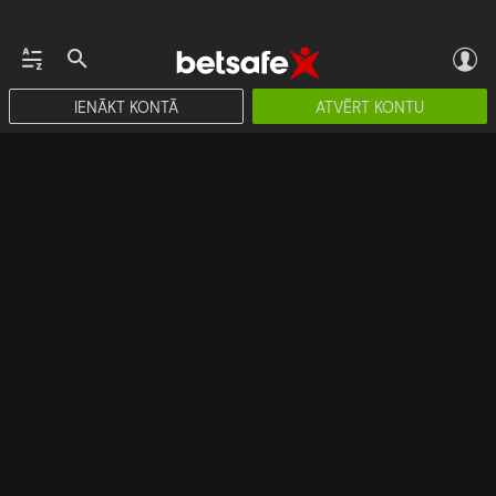
IENĀKT KONTĀ
ATVĒRT KONTU