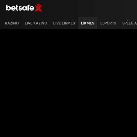
KAZINO
LIVE KAZINO
LIVE LIKMES
LIKMES
ESPORTS
SPĒĻU 