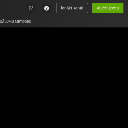
LV
Ienākt kontā
Atvērt kontu
English
SĀJUMU METODES
Latviešu
Русский