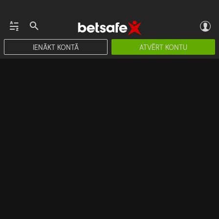
IENĀKT KONTĀ
ATVĒRT KONTU