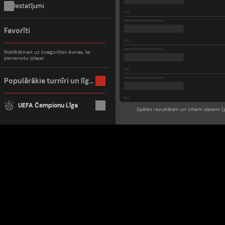
Iestatījumi
Favorīti
Noklikšķiniet uz zvaigznītes ikonas, lai
pievienotu izlasei
Populārākie turnīri un līgas
UEFA Čempionu Līga
Spēles rezultātam un citiem datiem (pi
Eiropas līga
Konferenču līga
eFutbola Battle - 8 spēles
minūtes
NBA