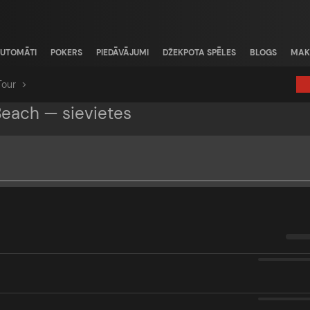
AUTOMĀTI
POKERS
PIEDĀVĀJUMI
DŽEKPOTA SPĒLES
BLOGS
MAK
Tour
>
each — sievietes