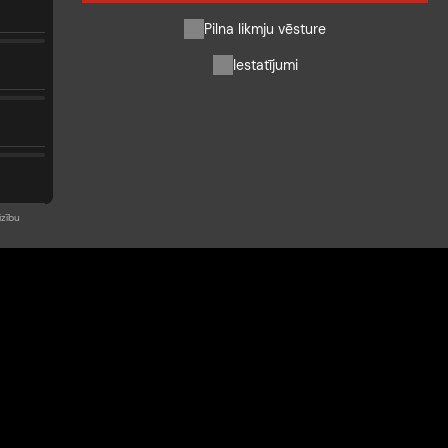
Pilna likmju vēsture
Iestatījumi
izību