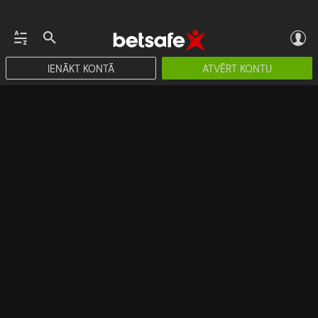
IENĀKT KONTĀ
ATVĒRT KONTU