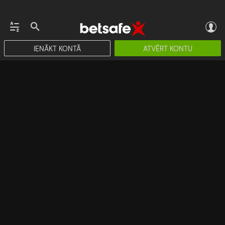
IENĀKT KONTĀ
ATVĒRT KONTU