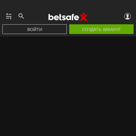
ВОЙТИ
СОЗДАТЬ АККАУНТ