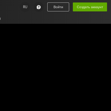
RU
Войти
Создать аккаунт
English
Ы
Latviešu
Русский