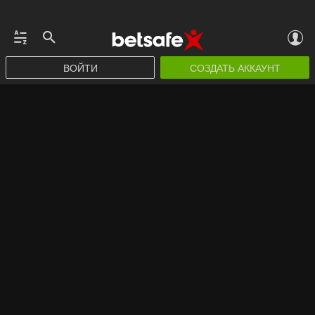
ВОЙТИ
СОЗДАТЬ АККАУНТ