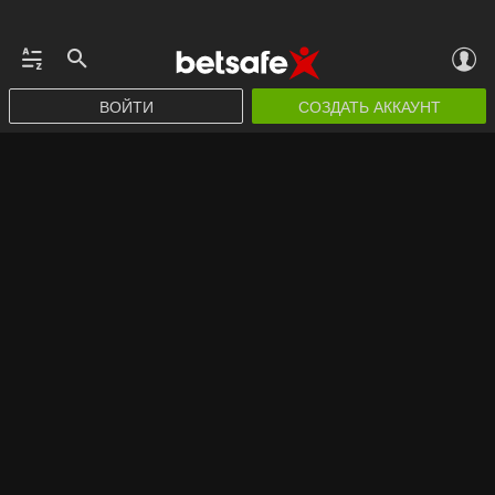
ВОЙТИ
СОЗДАТЬ АККАУНТ