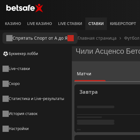
КАЗИНО
LIVE КАЗИНО
LIVE СТАВКИ
СТАВКИ
КИБЕРСПОРТ
Спрятать Спорт от А до Я
Главная страница
>
Футбол
Чили Асценсо Бет
Букмекер лобби
Live-ставки
Матчи
Скоро
Завтра
Статистика и Live-результаты
История ставок
Настройки