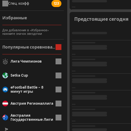
Спец. коэфф
123
Избранные
Предстоящие сегодня
Для добавления в «Избранное»
нажмите значок звездочки
Популярные соревнования
Лига Чемпионов
Setka Cup
eFootball Battle - 8
минут игры
Австрия Регионаллига
Австралия
Государственные Лиги