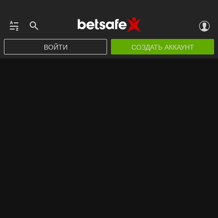
ВОЙТИ
СОЗДАТЬ АККАУНТ