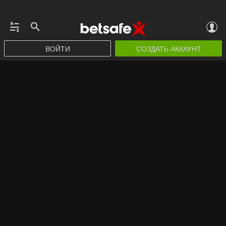
ВОЙТИ
СОЗДАТЬ АККАУНТ