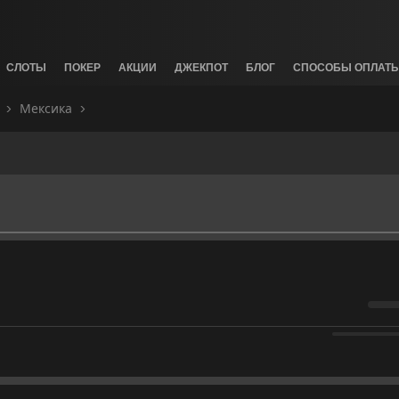
СЛОТЫ
ПОКЕР
АКЦИИ
ДЖЕКПОТ
БЛОГ
СПОСОБЫ ОПЛАТ
>
Мексика
>