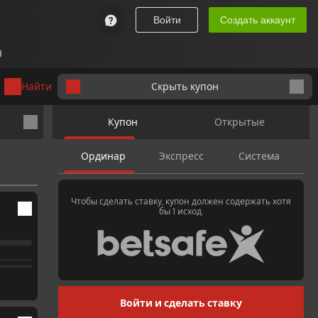
Войти
Создать аккаунт
Ы
Найти
Скрыть купон
Купон
Открытые
Ординар
Экспресс
Система
Чтобы сделать ставку, купон должен содержать хотя
бы 1 исход.
Войти и сделать ставку