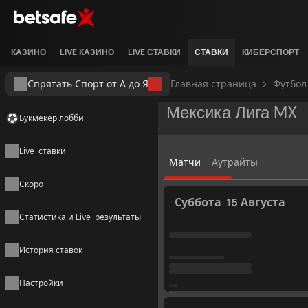
КАЗИНО
LIVE КАЗИНО
LIVE СТАВКИ
СТАВКИ
КИБЕРСПОРТ
Спрятать Спорт от А до Я
Главная страница
>
Футбол
Мексика Лига MX
Букмекер лобби
Live-ставки
Матчи
Аутрайты
Скоро
Суббота
15 Августа
Статистика и Live-результаты
История ставок
Настройки