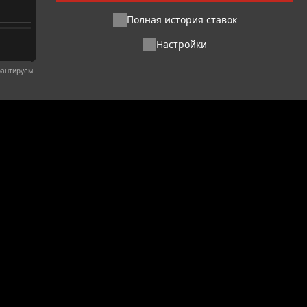
Полная история ставок
Настройки
рантируем