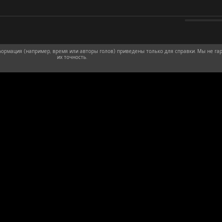
ормация (например, время или авторы голов) приведены только для справки. Мы не га
их точность.