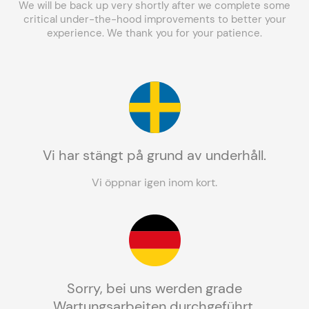
We will be back up very shortly after we complete some
critical under-the-hood improvements to better your
experience. We thank you for your patience.
Vi har stängt på grund av underhåll.
Vi öppnar igen inom kort.
Sorry, bei uns werden grade
Wartungsarbeiten durchgeführt.