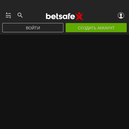
ВОЙТИ
СОЗДАТЬ АККАУНТ