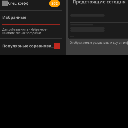
Предстоящие сегодня
Спец. коэфф
262
Избранные
Для добавления в «Избранное»
нажмите значок звездочки
Отображаемые результаты и другая инф
Популярные соревнования
Лига Чемпионов
Лига Европы
Conference League
Setka Cup
eFootball Battle - 8
минут игры