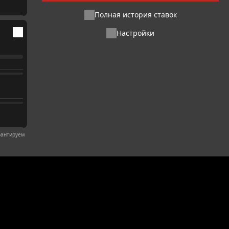
Полная история ставок
Настройки
рантируем