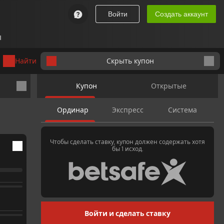
Войти
Создать аккаунт
Ы
Найти
Скрыть купон
Купон
Открытые
Ординар
Экспресс
Система
Чтобы сделать ставку, купон должен содержать хотя
бы 1 исход.
Войти и сделать ставку