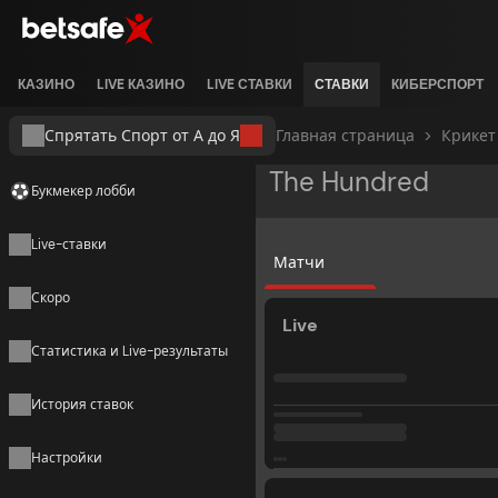
КАЗИНО
LIVE КАЗИНО
LIVE СТАВКИ
СТАВКИ
КИБЕРСПОРТ
Спрятать Спорт от А до Я
Главная страница
>
Крикет
The Hundred
Букмекер лобби
Live-ставки
Матчи
Скоро
Live
Статистика и Live-результаты
История ставок
Настройки