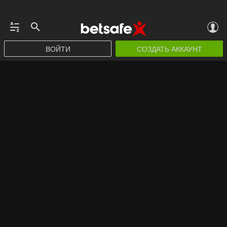
ВОЙТИ
СОЗДАТЬ АККАУНТ