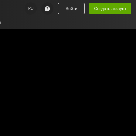
RU
Войти
Создать аккаунт
English
Ы
Latviešu
Русский