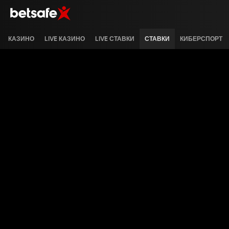
КАЗИНО
LIVE КАЗИНО
LIVE СТАВКИ
СТАВКИ
КИБЕРСПОРТ