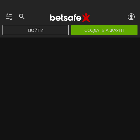
ВОЙТИ
СОЗДАТЬ АККАУНТ