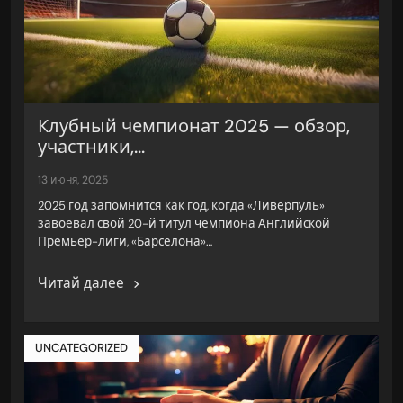
Клубный чемпионат 2025 — обзор,
участники,...
13 июня, 2025
2025 год запомнится как год, когда «Ливерпуль»
завоевал свой 20-й титул чемпиона Английской
Премьер-лиги, «Барселона»…
Читай далее
UNCATEGORIZED