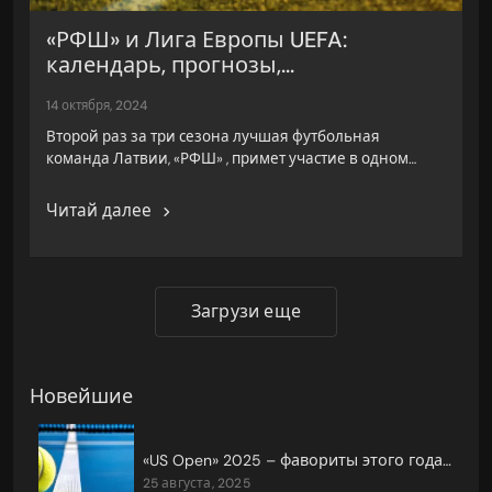
«РФШ» и Лига Европы UEFA:
календарь, прогнозы,...
14 октября, 2024
Второй раз за три сезона лучшая футбольная
команда Латвии, «РФШ» , примет участие в одном…
Читай далее
Загрузи еще
Новейшие
«US Open» 2025 – фавориты этого года и возможные сенсации
25 августа, 2025