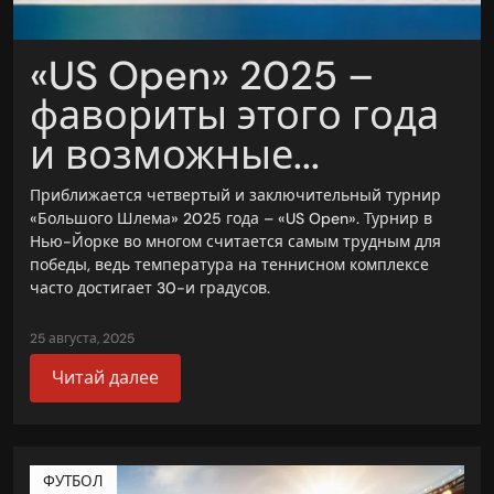
«US Open» 2025 –
фавориты этого года
и возможные...
Приближается четвертый и заключительный турнир
«Большого Шлема» 2025 года – «US Open». Турнир в
Нью-Йорке во многом считается самым трудным для
победы, ведь температура на теннисном комплексе
часто достигает 30-и градусов.
25 августа, 2025
Читай далее
ФУТБОЛ