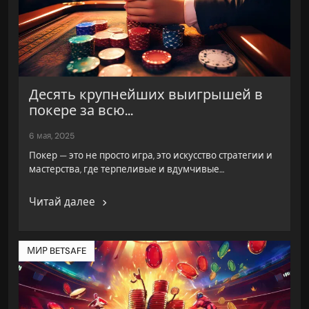
Десять крупнейших выигрышей в
покере за всю...
6 мая, 2025
Покер — это не просто игра, это искусство стратегии и
мастерства, где терпеливые и вдумчивые…
Читай далее
МИР BETSAFE