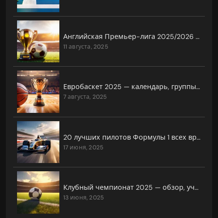
Английская Премьер-лига 2025/2026 — главные фавориты
11 августа, 2025
Евробаскет 2025 — календарь, группы, прогнозы
7 августа, 2025
20 лучших пилотов Формулы 1 всех времён
17 июня, 2025
Клубный чемпионат 2025 — обзор, участники, даты и всё, что нужно знать
13 июня, 2025