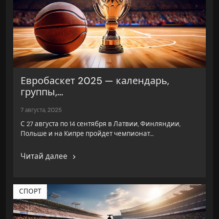
Евробаскет 2025 — календарь,
группы,...
7 августа, 2025
С 27 августа по 14 сентября в Латвии, Финляндии,
Польше и на Кипре пройдет чемпионат…
Читай далее
СПОРТ