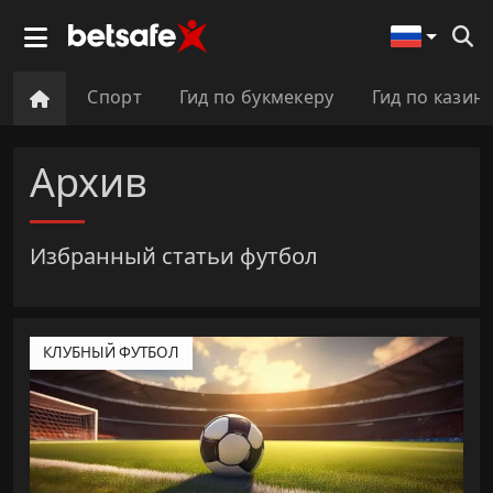
Спорт
Гид по букмекеру
Гид по казин
Архив
Избранный статьи футбол
КЛУБНЫЙ ФУТБОЛ