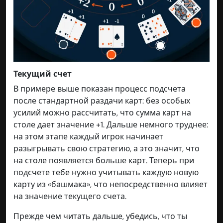
Текущий счет
В примере выше показан процесс подсчета
после стандартной раздачи карт: без особых
усилий можно рассчитать, что сумма карт на
столе дает значение +1. Дальше немного труднее:
на этом этапе каждый игрок начинает
разыгрывать свою стратегию, а это значит, что
на столе появляется больше карт. Теперь при
подсчете тебе нужно учитывать каждую новую
карту из «башмака», что непосредственно влияет
на значение текущего счета.
Прежде чем читать дальше, убедись, что ты