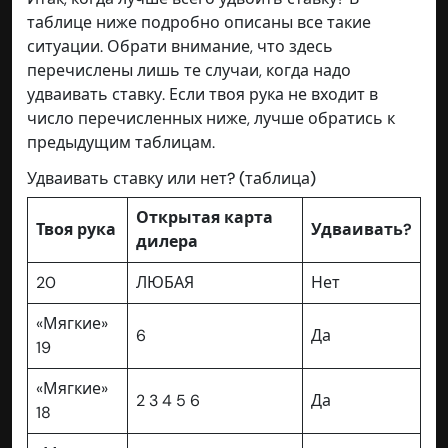
таблице ниже подробно описаны все такие
ситуации. Обрати внимание, что здесь
перечислены лишь те случаи, когда надо
удваивать ставку. Если твоя рука не входит в
число перечисленных ниже, лучше обратись к
предыдущим таблицам.
Удваивать ставку или нет? (таблица)
Открытая карта
Твоя рука
Удваивать?
дилера
20
ЛЮБАЯ
Нет
«Мягкие»
6
Да
19
«Мягкие»
2 3 4 5 6
Да
18