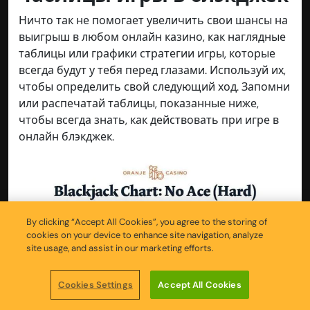
Ничто так не помогает увеличить свои шансы на
выигрыш в любом онлайн казино, как наглядные
таблицы или графики стратегии игры, которые
всегда будут у тебя перед глазами. Используй их,
чтобы определить свой следующий ход. Запомни
или распечатай таблицы, показанные ниже,
чтобы всегда знать, как действовать при игре в
онлайн блэкджек.
By clicking “Accept All Cookies”, you agree to the storing of
cookies on your device to enhance site navigation, analyze
site usage, and assist in our marketing efforts.
Cookies Settings
Accept All Cookies