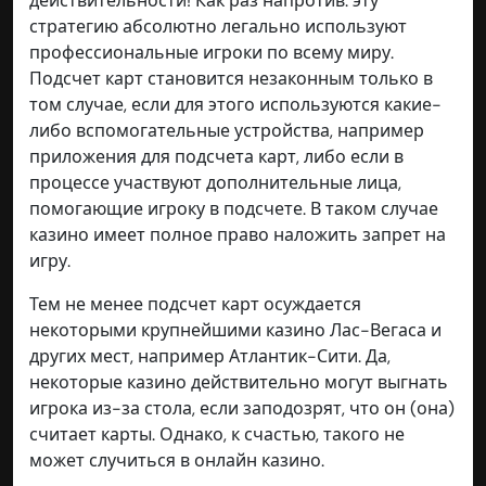
действительности! Как раз напротив: эту
стратегию абсолютно легально используют
профессиональные игроки по всему миру.
Подсчет карт становится незаконным только в
том случае, если для этого используются какие-
либо вспомогательные устройства, например
приложения для подсчета карт, либо если в
процессе участвуют дополнительные лица,
помогающие игроку в подсчете. В таком случае
казино имеет полное право наложить запрет на
игру.
Тем не менее подсчет карт осуждается
некоторыми крупнейшими казино Лас-Вегаса и
других мест, например Атлантик-Сити. Да,
некоторые казино действительно могут выгнать
игрока из-за стола, если заподозрят, что он (она)
считает карты. Однако, к счастью, такого не
может случиться в онлайн казино.