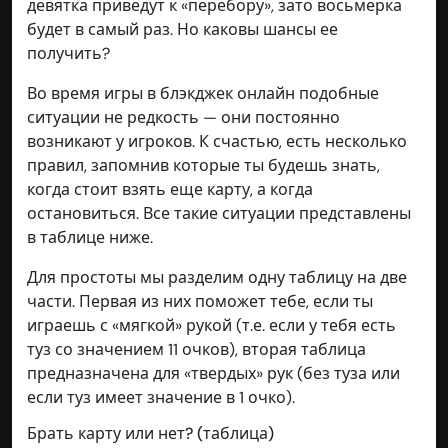
девятка приведут к «‎перебору», зато восьмерка
будет в самый раз. Но каковы шансы ее
получить?
Во время игры в блэкджек онлайн подобные
ситуации не редкость — они постоянно
возникают у игроков. К счастью, есть несколько
правил, запомнив которые ты будешь знать,
когда стоит взять еще карту, а когда
остановиться. Все такие ситуации представлены
в таблице ниже.
Для простоты мы разделим одну таблицу на две
части. Первая из них поможет тебе, если ты
играешь с «мягкой» рукой (т.е. если у тебя есть
туз со значением 11 очков), вторая таблица
предназначена для «твердых» рук (без туза или
если туз имеет значение в 1 очко).
Брать карту или нет? (таблица)