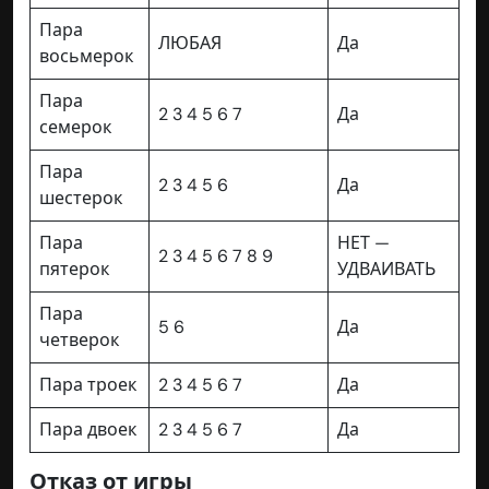
Пара
ЛЮБАЯ
Да
восьмерок
Пара
2 3 4 5 6 7
Да
семерок
Пара
2 3 4 5 6
Да
шестерок
Пара
НЕТ —
2 3 4 5 6 7 8 9
пятерок
УДВАИВАТЬ
Пара
5 6
Да
четверок
Пара троек
2 3 4 5 6 7
Да
Пара двоек
2 3 4 5 6 7
Да
Отказ от игры