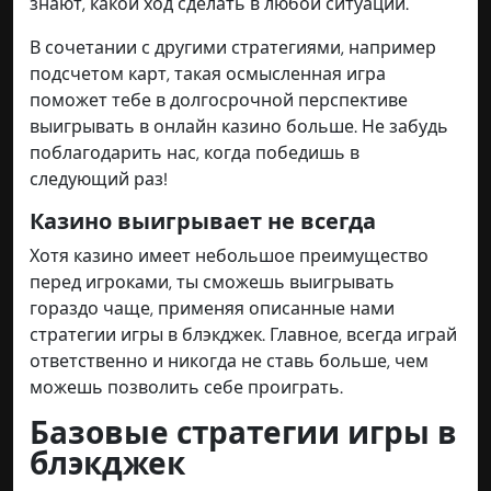
знают, какой ход сделать в любой ситуации.
В сочетании с другими стратегиями, например
подсчетом карт, такая осмысленная игра
поможет тебе в долгосрочной перспективе
выигрывать в онлайн казино больше. Не забудь
поблагодарить нас, когда победишь в
следующий раз!
Казино выигрывает не всегда
Хотя казино имеет небольшое преимущество
перед игроками, ты сможешь выигрывать
гораздо чаще, применяя описанные нами
стратегии игры в блэкджек. Главное, всегда играй
ответственно и никогда не ставь больше, чем
можешь позволить себе проиграть.
Базовые стратегии игры в
блэкджек