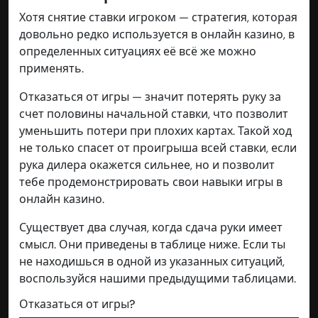
Хотя снятие ставки игроком — стратегия, которая
довольно редко используется в онлайн казино, в
определенных ситуациях её всё же можно
применять.
Отказаться от игры — значит потерять руку за
счет половины начальной ставки, что позволит
уменьшить потери при плохих картах. Такой ход
не только спасет от проигрыша всей ставки, если
рука дилера окажется сильнее, но и позволит
тебе продемонстрировать свои навыки игры в
онлайн казино.
Существует два случая, когда сдача руки имеет
смысл. Они приведены в таблице ниже. Если ты
не находишься в одной из указанных ситуаций,
воспользуйся нашими предыдущими таблицами.
Отказаться от игры?