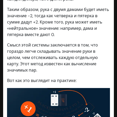
Таким образом, рука с двумя дамами будет иметь
значение -2, тогда как четверка и пятерка в
сумме дадут +2. Кроме того, рука может иметь
«нейтральное» значение: например, дама и
пятерка вместе дают 0.
Смысл этой системы заключается в том, что
гораздо легче складывать значение руки в
целом, чем отслеживать каждую отдельную
карту. Этот метод известен как вычисление
значимых пар.
Вот как это выглядит на практике: