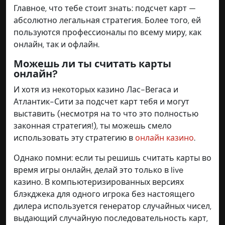
Главное, что тебе стоит знать: подсчет карт —
абсолютно легальная стратегия. Более того, ей
пользуются профессионалы по всему миру, как
онлайн, так и офлайн.
Можешь ли ты считать карты
онлайн?
И хотя из некоторых казино Лас-Вегаса и
Атлантик-Сити за подсчет карт тебя и могут
выставить (несмотря на то что это полностью
законная стратегия!), ты можешь смело
использовать эту стратегию в
онлайн казино
.
Однако помни: если ты решишь считать карты во
время игры онлайн, делай это только в live
казино. В компьютеризированных версиях
блэкджека для одного игрока без настоящего
дилера используется генератор случайных чисел,
выдающий случайную последовательность карт,