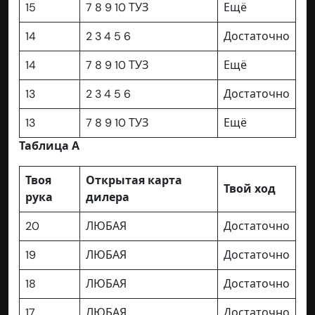
15
7 8 9 10 ТУЗ
Ещё
14
2 3 4 5 6
Достаточно
14
7 8 9 10 ТУЗ
Ещё
13
2 3 4 5 6
Достаточно
13
7 8 9 10 ТУЗ
Ещё
Таблица А
Твоя
Открытая карта
Твой ход
рука
дилера
20
ЛЮБАЯ
Достаточно
19
ЛЮБАЯ
Достаточно
18
ЛЮБАЯ
Достаточно
17
ЛЮБАЯ
Достаточно