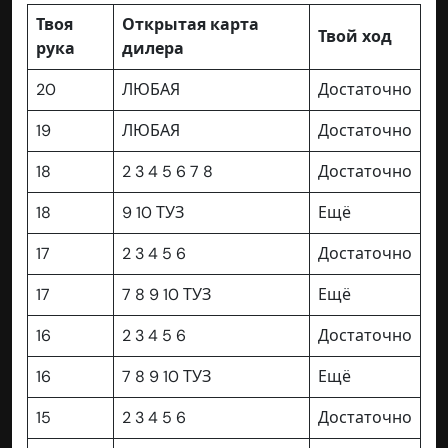
Твоя
Открытая карта
Твой ход
рука
дилера
20
ЛЮБАЯ
Достаточно
19
ЛЮБАЯ
Достаточно
18
2 3 4 5 6 7 8
Достаточно
18
9 10 ТУЗ
Ещё
17
2 3 4 5 6
Достаточно
17
7 8 9 10 ТУЗ
Ещё
16
2 3 4 5 6
Достаточно
16
7 8 9 10 ТУЗ
Ещё
15
2 3 4 5 6
Достаточно