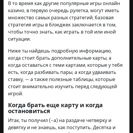
В то время как другие популярные игры онлайн
казино, в первую очередь рулетка, могут иметь
множество самых разных стратегий, базовая
стратегия игры в блэкджек заключается в том,
чтобы точно знать, как играть в той или иной
ситуации.
Ниже ты найдешь подробную информацию,
когда стоит брать дополнительные карты, а
когда оставаться с теми картами, которые у тебя
есть, когда разбивать пары, а когда удваивать
ставку, — а также полезные таблицы, которые
стоит внимательно изучить перед следующей
игрой.
Когда брать еще карту и когда
остановиться
Итак, ты получил (-а) на раздаче четверку и
девятку и не знаешь, как поступить. Десятка и