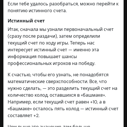
Если тебе удалось разобраться, можно перейти к
понятию истинного счета.
Истинный счет
Итак, сначала мы узнали первоначальный счет
(сразу после раздачи), затем определили
текущий счет по ходу игры. Теперь нас
интересует истинный счет — именно эта
информация повышает шансы
профессиональных игроков на победу.
К счастью, чтобы его узнать, не понадобятся
математические сверхспособности. Все, что
нужно сделать, — это разделить текущий счет на
количество колод, оставшихся в «башмаке».
Например, если текущий счет равен +10, а в
«башмаке» осталось пять колод — истинный счет
составляет +2.
Чем выше это значение, тем больше