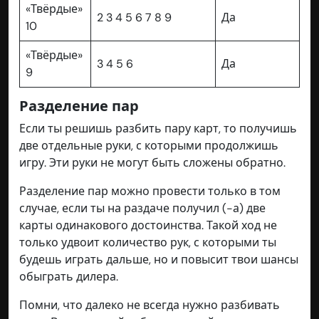
«Твёрдые»
2 3 4 5 6 7 8 9
Да
10
«Твёрдые»
3 4 5 6
Да
9
Разделение пар
Если ты решишь разбить пару карт, то получишь
две отдельные руки, с которыми продолжишь
игру. Эти руки не могут быть сложены обратно.
Разделение пар можно провести только в том
случае, если ты на раздаче получил (-а) две
карты одинакового достоинства. Такой ход не
только удвоит количество рук, с которыми ты
будешь играть дальше, но и повысит твои шансы
обыграть дилера.
Помни, что далеко не всегда нужно разбивать