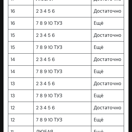
16
2 3 4 5 6
Достаточно
16
7 8 9 10 ТУЗ
Ещё
15
2 3 4 5 6
Достаточно
15
7 8 9 10 ТУЗ
Ещё
14
2 3 4 5 6
Достаточно
14
7 8 9 10 ТУЗ
Ещё
13
2 3 4 5 6
Достаточно
13
7 8 9 10 ТУЗ
Ещё
12
2 3 4 5 6
Достаточно
12
7 8 9 10 ТУЗ
Ещё
11
ЛЮБАЯ
Ещё