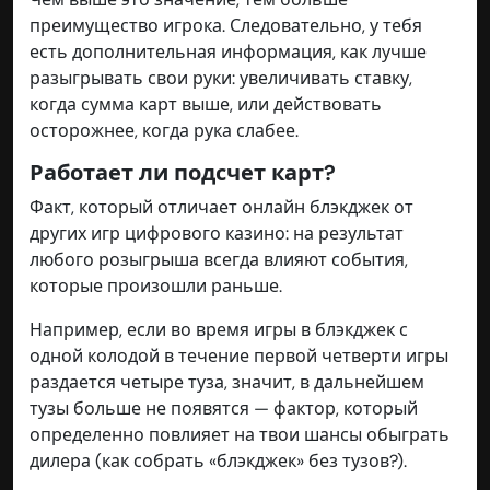
преимущество игрока. Следовательно, у тебя
есть дополнительная информация, как лучше
разыгрывать свои руки: увеличивать ставку,
когда сумма карт выше, или действовать
осторожнее, когда рука слабее.
Работает ли подсчет карт?
Факт, который отличает онлайн блэкджек от
других игр цифрового казино: на результат
любого розыгрыша всегда влияют события,
которые произошли раньше.
Например, если во время игры в блэкджек с
одной колодой в течение первой четверти игры
раздается четыре туза, значит, в дальнейшем
тузы больше не появятся — фактор, который
определенно повлияет на твои шансы обыграть
дилера (как собрать «блэкджек» без тузов?).