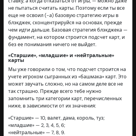
ставку, а когда отказаться от игры, — можно даже
не пытаться считать карты. Поэтому если ты все
еще не освоил (-а) базовую стратегию игры в
блэкджек, сконцентрируйся на основах, прежде
чем идти дальше. Базовая стратегия блэкджека —
фундамент, на котором строится подсчет карт, и
без ее понимания ничего не выйдет.
«Старшие», «младшие» и «нейтральные»
карты
Мы уже говорили о том, что подсчет строится на
учете игроком сыгранных из «башмака» карт. Это
может звучать сложно, но на самом деле все не
так страшно. Прежде всего тебе нужно
запомнить три категории карт, перечисленных
ниже, в зависимости от их значения:
«Старшие» — 10, валет, дама, король, туз;
«младшие» — 2, 3, 4, 5, 6;
«нейтральные» — 7, 8, 9.