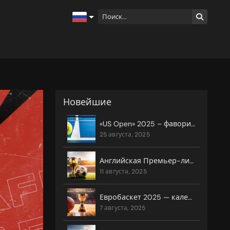
Новейшие
«US Open» 2025 – фавориты этого года и возможные сенсации
25 августа, 2025
Английская Премьер-лига 2025/2026 — главные фавориты
11 августа, 2025
Евробаскет 2025 — календарь, группы, прогнозы
7 августа, 2025