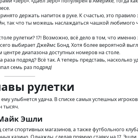
рами «зеро». «Дабл зеро» популярен в Америке, тогда как
есе.
принято держать напиток в руке. К счастью, это правило 
лайн, так что ты можешь наслаждаться чашкой любимого 
оле рулетки? 17! Возможно, всё дело в том, что именно 
всего выбирает Джеймс Бонд. Хотя более вероятной выг
ом центре диапазона доступных номеров на столе.
 раза подряд? Всё так. А теперь представь, насколько 
ыпал семь раз подряд!
лавы рулетки
и ему улыбнется удача. В списке самых успешных игроко
н тысяч.
Майк Эшли
 сети спортивных магазинов, а также футбольного клуб
ных казино. Однажды, сделав прямую ставку на 17, Эшли