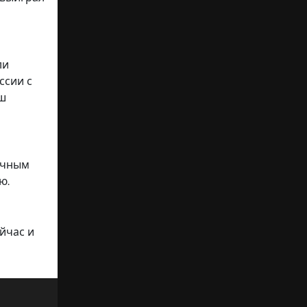
ли
ссии с
ыш
ычным
ю.
йчас и