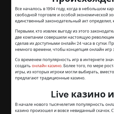
Все началось в 1994 году, когда в небольшом ка
свободной торговле и особой экономической зон
единственный законодательный акт определил, ка
Первыми, кто извлек выгоду из этого законодател
две компании совершили настоящую революцию в
сделав их доступными онлайн 24 часа в сутки. 
немного времени, чтобы концепция онлайн игр з
Со временем популярность игр в интернете знач
создать
онлайн казино
. Более того, по мере рос
игры, из которых игроки могли выбирать, вмест
предлагают традиционные казино.
Live казино
В начале нового тысячелетия популярность онлай
казино произошел и вовсе невиданный скачок. 