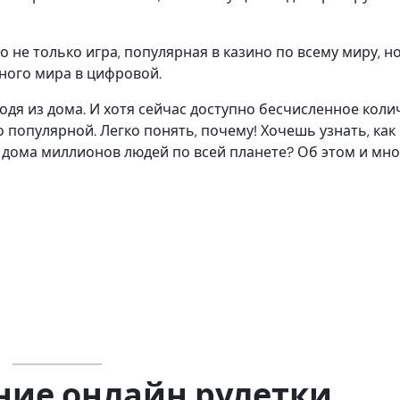
о не только игра, популярная в казино по всему миру, но
ного мира в цифровой.
дя из дома. И хотя сейчас доступно бесчисленное коли
 популярной. Легко понять, почему! Хочешь узнать, как
 дома миллионов людей по всей планете? Об этом и мн
ие онлайн рулетки