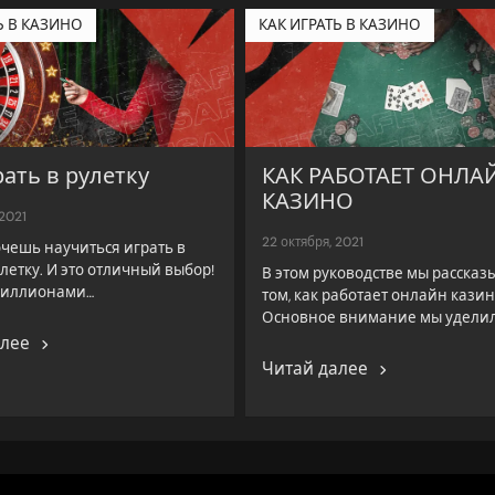
Ь В КАЗИНО
КАК ИГРАТЬ В КАЗИНО
рать в рулетку
КАК РАБОТАЕТ ОНЛА
КАЗИНО
 2021
22 октября, 2021
хочешь научиться играть в
летку. И это отличный выбор!
В этом руководстве мы рассказ
 миллионами…
том, как работает онлайн казин
Основное внимание мы удели
алее
Читай далее