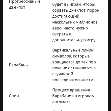
Прогрессивный
будет выигран. Чтобы
джекпот
сорвать джекпот, порой
достигающий
нескольких миллионов
евро, часто нужно
сыграть в
дополнительную игру.
Вертикальные линии
символов, которые
вращаются до тех пор,
Барабаны
пока не остановятся в
случайной
последовательности.
Процесс вращения
Спин
барабанов в игровом
автомате.