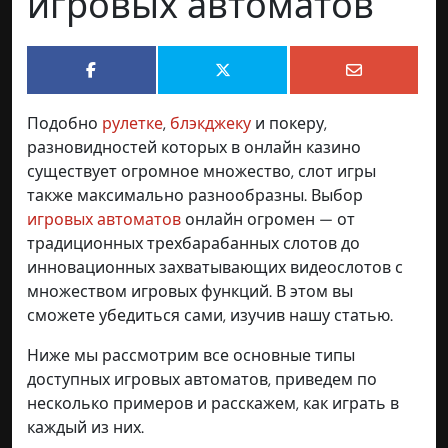
игровых автоматов
Подобно
рулетке
,
блэкджеку
и покеру,
разновидностей которых в онлайн казино
существует огромное множество, слот игры
также максимально разнообразны. Выбор
игровых автоматов
онлайн огромен — от
традиционных трехбарабанных слотов до
инновационных захватывающих видеослотов с
множеством игровых функций. В этом вы
сможете убедиться сами, изучив нашу статью.
Ниже мы рассмотрим все основные типы
доступных игровых автоматов, приведем по
несколько примеров и расскажем, как играть в
каждый из них.