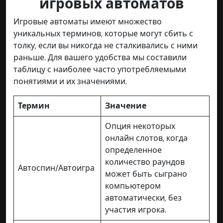
игровых автоматов
Игровые автоматы имеют множество
уникальных терминов, которые могут сбить с
толку, если вы никогда не сталкивались с ними
раньше. Для вашего удобства мы составили
таблицу с наиболее часто употребляемыми
понятиями и их значениями.
Термин
Значение
Опция некоторых
онлайн слотов, когда
определенное
количество раундов
Автоспин/Автоигра
может быть сыграно
компьютером
автоматически, без
участия игрока.