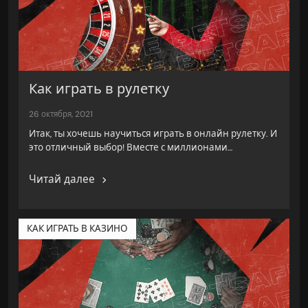
Как играть в рулетку
26 октября, 2021
Итак, ты хочешь научиться играть в онлайн рулетку. И
это отличный выбор! Вместе с миллионами…
Читай далее
КАК ИГРАТЬ В КАЗИНО