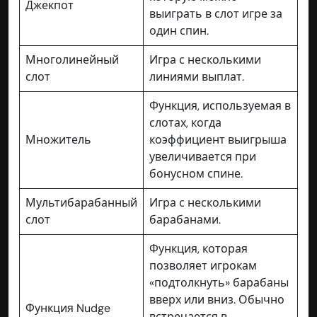
Джекпот
выиграть в слот игре за
один спин.
Многолинейный
Игра с несколькими
слот
линиями выплат.
Функция, используемая в
слотах, когда
Множитель
коэффициент выигрыша
увеличивается при
бонусном спине.
Мультибарабанный
Игра с несколькими
слот
барабанами.
Функция, которая
позволяет игрокам
«подтолкнуть» барабаны
вверх или вниз. Обычно
Функция Nudge
встречается в