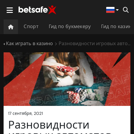
Спорт
Гид по букмекеру
Гид по казин
Как играть в казино
Разновидности игровых автоматов
17 сентября, 2021
Разновидности