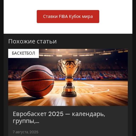
Ставки FIBA Кубок мира
Похожие статьи
БАСКЕТБОЛ
Евробаскет 2025 — календарь,
группы,...
7 августа, 2025