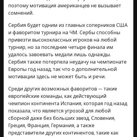
поэтому мотивация американцев не вызывает
сомнений.
Сербия будет одним из главных соперников США
и фаворитом турнира на ЧМ. Сербы способны
привезти высококлассных игроков на любой
турнир, но за последние четыре финала им
удалось завоевать медали лишь однажды.
Сербия также потерпела неудачу на чемпионате
Европы год назад, так что о дополнительной
мотивации здесь не может быть и речи.
Среди других возможных фаворитов — такие
европейские команды, как действующий
чемпион континента Испания, которая год назад
показала, что является угрозой для любой
сборной даже без больших звезд, Словения,
Греция, Франция, Германия, а также
представители других континентов, такие как