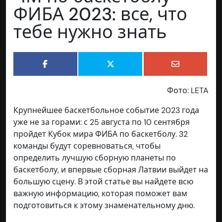
ФИБА 2023: все, что
тебе нужно знать
Фото: LETA
Крупнейшее баскетбольное событие 2023 года
уже не за горами: с 25 августа по 10 сентября
пройдет Кубок мира ФИБА по баскетболу. 32
команды будут соревноваться, чтобы
определить лучшую сборную планеты по
баскетболу, и впервые сборная Латвии выйдет на
большую сцену. В этой статье вы найдете всю
важную информацию, которая поможет вам
подготовиться к этому знаменательному дню.