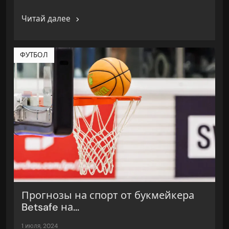
Читай далее
ФУТБОЛ
Прогнозы на спорт от букмейкера
Betsafe на...
1 июля, 2024