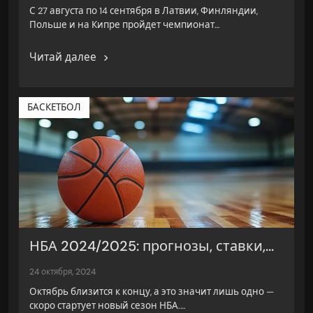
С 27 августа по 14 сентября в Латвии, Финляндии,
Польше и на Кипре пройдет чемпионат…
Читай далее
БАСКЕТБОЛ
НБА 2024/2025: прогнозы, ставки,...
24 октября, 2024
Октябрь близится к концу, а это значит лишь одно —
скоро стартует новый сезон НБА.…