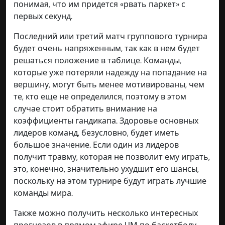
понимая, что им придется «рвать паркет» с
первых секунд.
Последний или третий матч группового турнира
будет очень напряженным, так как в нем будет
решаться положение в таблице. Команды,
которые уже потеряли надежду на попадание на
вершину, могут быть менее мотивированы, чем
те, кто еще не определился, поэтому в этом
случае стоит обратить внимание на
коэффициенты гандикапа. Здоровье основных
лидеров команд, безусловно, будет иметь
большое значение. Если один из лидеров
получит травму, которая не позволит ему играть,
это, конечно, значительно ухудшит его шансы,
поскольку на этом турнире будут играть лучшие
команды мира.
Также можно получить несколько интересных