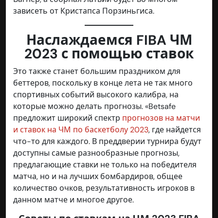
зависеть от Кристапса Порзиньгиса.
Наслаждаемся FIBA ЧМ
2023 с помощью ставок
Это также станет большим праздником для
беттеров, поскольку в конце лета не так много
спортивных событий высокого калибра, на
которые можно делать прогнозы. «Betsafe
предложит широкий спектр
прогнозов на матчи
и ставок на ЧМ по баскетболу 2023
, где найдется
что-то для каждого. В преддверии турнира будут
доступны самые разнообразные прогнозы,
предлагающие ставки не только на победителя
матча, но и на лучших бомбардиров, общее
количество очков, результативность игроков в
данном матче и многое другое.