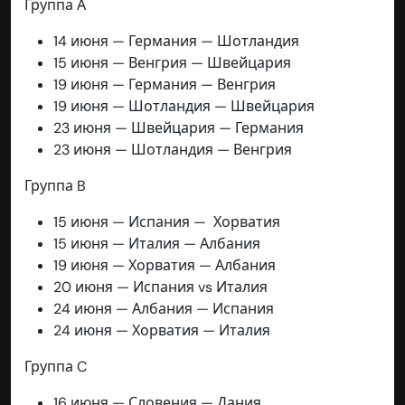
Группа А
14 июня — Германия — Шотландия
15 июня — Венгрия — Швейцария
19 июня — Германия — Венгрия
19 июня — Шотландия — Швейцария
23 июня — Швейцария — Германия
23 июня — Шотландия — Венгрия
Группа B
15 июня — Испания — Хорватия
15 июня — Италия — Албания
19 июня — Хорватия — Албания
20 июня — Испания vs Италия
24 июня — Албания — Испания
24 июня — Хорватия — Италия
Группа C
16 июня — Словения — Дания