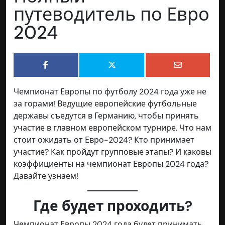
путеводитель по Евро
2024
Чемпионат Европы по футболу 2024 года уже не
за горами! Ведущие европейские футбольные
державы съедутся в Германию, чтобы принять
участие в главном европейском турнире. Что нам
стоит ожидать от Евро-2024? Кто принимает
участие? Как пройдут групповые этапы? И каковы
коэффициенты на чемпионат Европы 2024 года?
Давайте узнаем!
Где будет проходить?
Чемпионат Европы 2024 года будет принимать