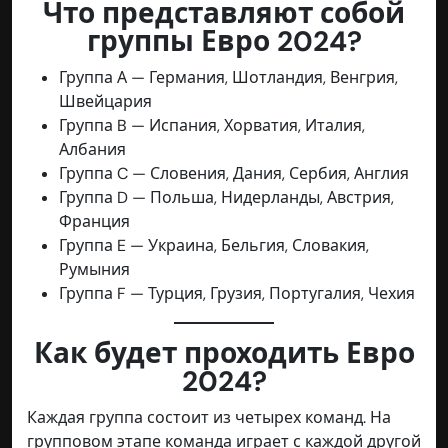
Что представляют собой
группы Евро 2024?
Группа А — Германия, Шотландия, Венгрия,
Швейцария
Группа B — Испания, Хорватия, Италия,
Албания
Группа C — Словения, Дания, Сербия, Англия
Группа D — Польша, Нидерланды, Австрия,
Франция
Группа E — Украина, Бельгия, Словакия,
Румыния
Группа F — Турция, Грузия, Португалия, Чехия
Как будет проходить Евро
2024?
Каждая группа состоит из четырех команд. На
групповом этапе команда играет с каждой другой