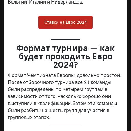
Бельгии, Италии и Нидерландов.
Ставки на Евро 2024
Формат турнира — как
будет проходить Евро
2024?
Формат Чемпионата Европы довольно простой.
После отборочного турнира все 24 команды
были распределены по четырем группам в
зависимости от того, насколько хорошо они
выступили в квалификации. Затем эти команды
были разбиты на шесть групп для участия в
групповых этапах.