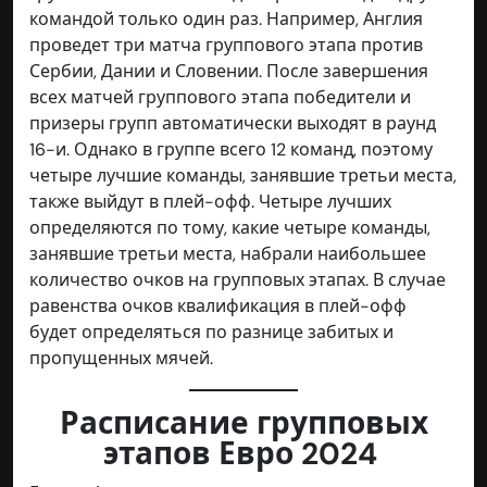
командой только один раз. Например, Англия
проведет три матча группового этапа против
Сербии, Дании и Словении. После завершения
всех матчей группового этапа победители и
призеры групп автоматически выходят в раунд
16-и. Однако в группе всего 12 команд, поэтому
четыре лучшие команды, занявшие третьи места,
также выйдут в плей-офф. Четыре лучших
определяются по тому, какие четыре команды,
занявшие третьи места, набрали наибольшее
количество очков на групповых этапах. В случае
равенства очков квалификация в плей-офф
будет определяться по разнице забитых и
пропущенных мячей.
Расписание групповых
этапов Евро 2024