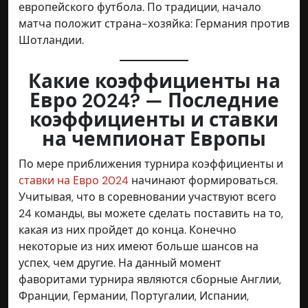
европейского футбола. По традиции, начало
матча положит страна-хозяйка: Германия против
Шотландии.
Какие коэффициенты на
Евро 2024? — Последние
коэффициенты и ставки
на чемпионат Европы
По мере приближения турнира коэффициенты и
ставки на Евро 2024
начинают формироваться.
Учитывая, что в соревновании участвуют всего
24 команды, вы можете сделать поставить на то,
какая из них пройдет до конца. Конечно
некоторые из них имеют больше шансов на
успех, чем другие. На данный момент
фаворитами турнира являются сборные Англии,
Франции, Германии, Португалии, Испании,