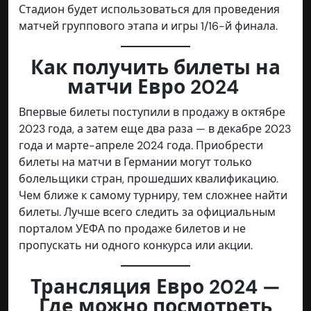
Стадион будет использоваться для проведения
матчей группового этапа и игры 1/16-й финала.
Как получить билеты на
матчи Евро 2024
Впервые билеты поступили в продажу в октябре
2023 года, а затем еще два раза — в декабре 2023
года и марте-апреле 2024 года. Приобрести
билеты на матчи в Германии могут только
болельщики стран, прошедших квалификацию.
Чем ближе к самому турниру, тем сложнее найти
билеты. Лучше всего следить за официальным
порталом УЕФА по продаже билетов и не
пропускать ни одного конкурса или акции.
Трансляция Евро 2024 —
Где можно посмотреть