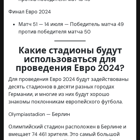
Финал Евро 2024
Матч 51 — 14 июля — Победитель матча 49
против победителя матча 50
Какие стадионы будут
использоваться для
проведения Евро 2024?
Для проведения Евро 2024 будут задействованы
десять стадионов в десяти разных городах
Германии, и многие из них будут хорошо
знакомы поклонникам европейского футбола.
Olympiastadion — Берлин
Олимпийский стадион расположен в Берлине и
вмещает 74 461 зрителя. Это самый большой