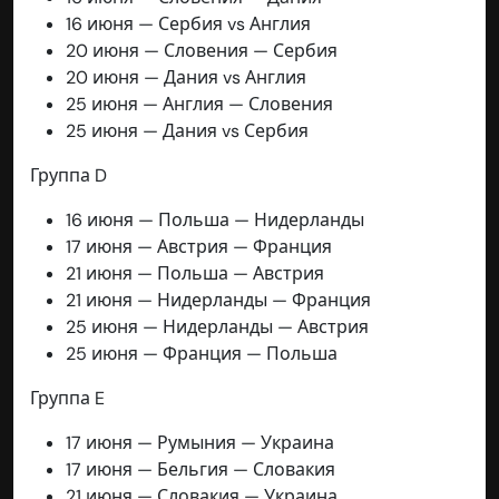
16 июня — Сербия vs Англия
20 июня — Словения — Сербия
20 июня — Дания vs Англия
25 июня — Англия — Словения
25 июня — Дания vs Сербия
Группа D
16 июня — Польша — Нидерланды
17 июня — Австрия — Франция
21 июня — Польша — Австрия
21 июня — Нидерланды — Франция
25 июня — Нидерланды — Австрия
25 июня — Франция — Польша
Группа E
17 июня — Румыния — Украина
17 июня — Бельгия — Словакия
21 июня — Словакия — Украина