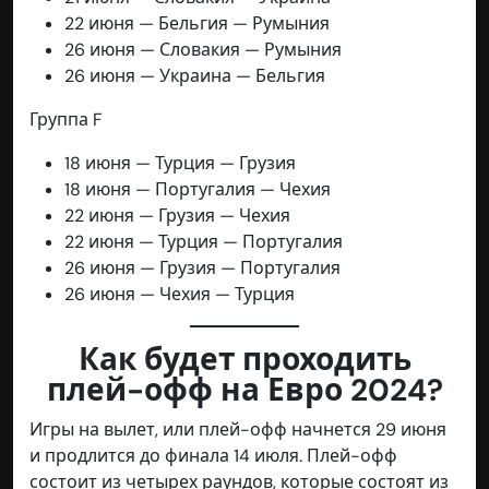
22 июня — Бельгия — Румыния
26 июня — Словакия — Румыния
26 июня — Украина — Бельгия
Группа F
18 июня — Турция — Грузия
18 июня — Португалия — Чехия
22 июня — Грузия — Чехия
22 июня — Турция — Португалия
26 июня — Грузия — Португалия
26 июня — Чехия — Турция
Как будет проходить
плей-офф на Евро 2024?
Игры на вылет, или плей-офф начнется 29 июня
и продлится до финала 14 июля. Плей-офф
состоит из четырех раундов, которые состоят из