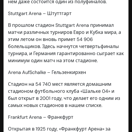
нем даже состоится один из полуфиналов.
Stuttgart Arena – Штуттгарт
В прошлом стадион Stuttgart Arena принимал
матчи различных турниров Евро и Кубка мира, а
этим летом он вновь примет 54 906
болельщиков. Здесь начнутся четвертьфиналы
турнира, и Германия гарантированно сыграет как
минимум один матч на этом стадионе.
Arena AufSchalke – Гельзенкирхен
Стадион на 54 740 мест является домашним
стадионом футбольного клуба «Шальке 04» и
был открыт в 2001 году, что делает его одним из
самых новых стадионов в нашем списке.
Frankfurt Arena – Франкфурт
Открытая в 1925 году, «Франкфурт Арена» за