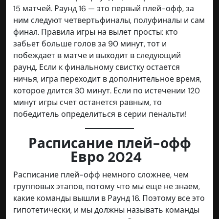
15 матчей. Раунд 16 — это первый плей-офф, за
ним следуют четвертьфиналы, полуфиналы и сам
финал. Правила игры на вылет просты: кто
забьет больше голов за 90 минут, тот и
побеждает в матче и выходит в следующий
раунд. Если к финальному свистку остается
ничья, игра переходит в дополнительное время,
которое длится 30 минут. Если по истечении 120
минут игры счет останется равным, то
победитель определиться в серии пенальти!
Расписание плей-офф
Евро 2024
Расписание плей-офф немного сложнее, чем
групповых этапов, потому что мы еще не знаем,
какие команды вышли в Раунд 16. Поэтому все это
гипотетически, и мы должны называть команды