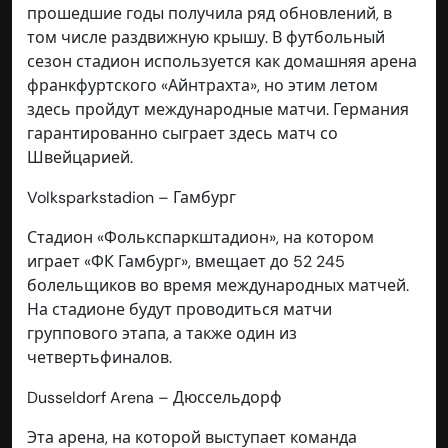
прошедшие годы получила ряд обновлений, в
том числе раздвижную крышу. В футбольный
сезон стадион используется как домашняя арена
франкфуртского «Айнтрахта», но этим летом
здесь пройдут международные матчи. Германия
гарантированно сыграет здесь матч со
Швейцарией.
Volksparkstadion – Гамбург
Стадион «Фолькспаркштадион», на котором
играет «ФК Гамбург», вмещает до 52 245
болельщиков во время международных матчей.
На стадионе будут проводиться матчи
группового этапа, а также один из
четвертьфиналов.
Dusseldorf Arena – Дюссельдорф
Эта арена, на которой выступает команда