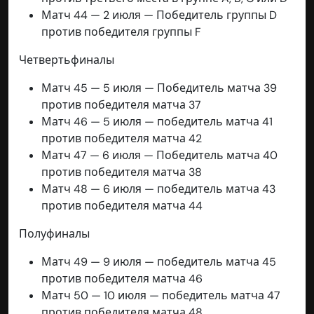
Матч 44 — 2 июля — Победитель группы D
против победителя группы F
Четвертьфиналы
Матч 45 — 5 июля — Победитель матча 39
против победителя матча 37
Матч 46 — 5 июля — победитель матча 41
против победителя матча 42
Матч 47 — 6 июля — Победитель матча 40
против победителя матча 38
Матч 48 — 6 июля — победитель матча 43
против победителя матча 44
Полуфиналы
Матч 49 — 9 июля — победитель матча 45
против победителя матча 46
Матч 50 — 10 июля — победитель матча 47
против победителя матча 48