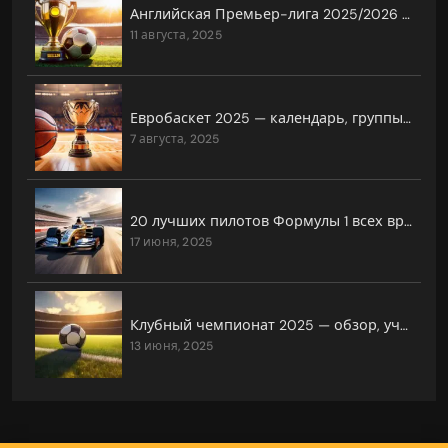
Английская Премьер-лига 2025/2026 — главные фавориты
11 августа, 2025
Евробаскет 2025 — календарь, группы, прогнозы
7 августа, 2025
20 лучших пилотов Формулы 1 всех времён
17 июня, 2025
Клубный чемпионат 2025 — обзор, участники, даты и всё, что нужно знать
13 июня, 2025