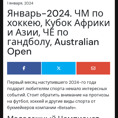
1 января, 2024
Январь-2024. ЧМ по
хоккею, Кубок Африки
и Азии, ЧЕ по
гандболу, Australian
Open
Первый месяц наступившего 2024-го года
подарит любителям спорта немало интересных
событий. Стоит обратить внимание на прогнозы
на футбол, хоккей и другие виды спорта от
букмейкеров компании «Betsafe».