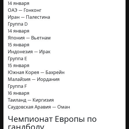
14 января
ОАЭ — Гонконг
Иран — Палестина
Группа D
14 января
Япония — Вьетнам
15 января
Индонезия — Ирак
Группа E
15 января
Южная Корея — Бахрейн
Малайзия — Иордания
Группа F
16 января
Таиланд — Киргизия
Саудовская Аравия — Оман
Чемпионат Европы по
гандболу