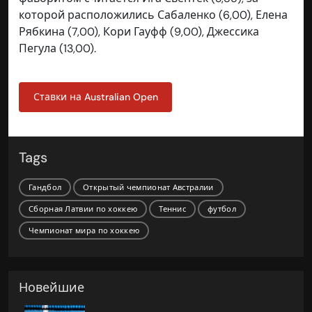
которой расположились Сабаленко (6,00), Елена
Рябкина (7,00), Кори Гауфф (9,00), Джессика
Пегула (13,00).
Ставки на Australian Open
Tags
Гандбол
Открытый чемпионат Австралии
Сборная Латвии по хоккею
Теннис
футбол
Чемпионат мира по хоккею
Новейшие