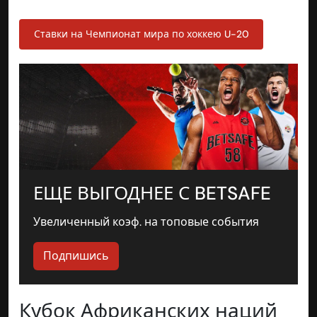
Ставки на Чемпионат мира по хоккею U-20
ЕЩЕ ВЫГОДНЕЕ С BETSAFE
Увеличенный коэф. на топовые события
Подпишись
Кубок Африканских наций