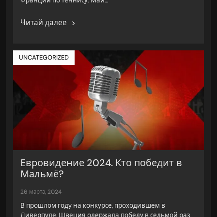
Франции по теннису. Май…
Читай далее
UNCATEGORIZED
Евровидение 2024. Кто победит в
Мальмё?
26 марта, 2024
В прошлом году на конкурсе, проходившем в
Ливерпуле, Швеция одержала победу в седьмой раз,