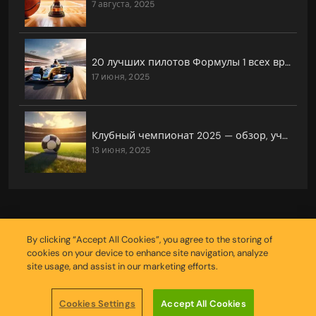
7 августа, 2025
20 лучших пилотов Формулы 1 всех времён
17 июня, 2025
Клубный чемпионат 2025 — обзор, участники, даты и всё, что нужно знать
13 июня, 2025
By clicking “Accept All Cookies”, you agree to the storing of
cookies on your device to enhance site navigation, analyze
site usage, and assist in our marketing efforts.
Copyright © 2026
Cookies Settings
Accept All Cookies
Настройки куки