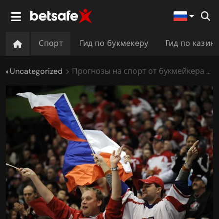
Спорт
Гид по букмекеру
Гид по казин
Uncategorized
Прогнозы на спорт от букмейкера Betsafe на май