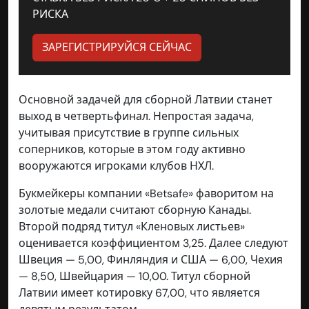
РИСКА
ЗАРЕГИСТРИРУЙСЯ СЕЙЧАС
Основной задачей для сборной Латвии станет
выход в четвертьфинал. Непростая задача,
учитывая присутствие в группе сильных
соперников, которые в этом году активно
вооружаются игроками клубов НХЛ.
Букмейкеры компании «Betsafe» фаворитом на
золотые медали считают сборную Канады.
Второй подряд титул «Кленовых листьев»
оценивается коэффициентом 3,25. Далее следуют
Швеция — 5,00, Финляндия и США — 6,00, Чехия
— 8,50, Швейцария — 10,00. Титул сборной
Латвии имеет котировку 67,00, что является