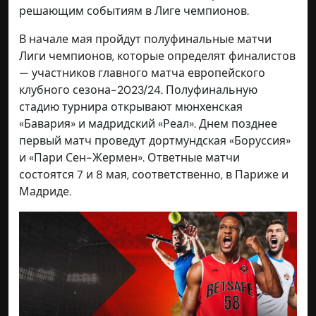
решающим событиям в Лиге чемпионов.
В начале мая пройдут полуфинальные матчи
Лиги чемпионов, которые определят финалистов
— участников главного матча европейского
клубного сезона-2023/24. Полуфинальную
стадию турнира открывают мюнхенская
«Бавария» и мадридский «Реал». Днем позднее
первый матч проведут дортмундская «Боруссия»
и «Пари Сен-Жермен». Ответные матчи
состоятся 7 и 8 мая, соответственно, в Париже и
Мадриде.