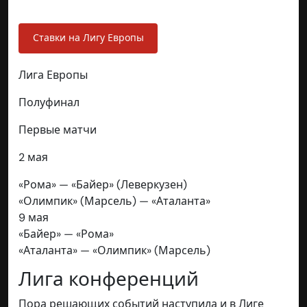
Ставки на Лигу Европы
Лига Европы
Полуфинал
Первые матчи
2 мая
«Рома» — «Байер» (Леверкузен)
«Олимпик» (Марсель) — «Аталанта»
9 мая
«Байер» — «Рома»
«Аталанта» — «Олимпик» (Марсель)
Лига конференций
Пора решающих событий наступила и в Лиге