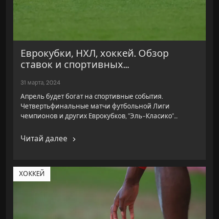
Еврокубки, НХЛ, хоккей. Обзор
ставок и спортивных...
31 марта, 2024
Апрель будет богат на спортивные события.
Четвертьфинальные матчи футбольной Лиги
чемпионов и других Еврокубков, "Эль-Класико"…
Читай далее
ХОККЕЙ