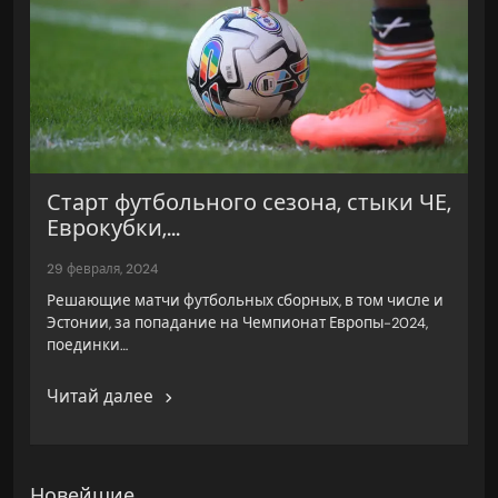
Старт футбольного сезона, стыки ЧЕ,
Еврокубки,...
29 февраля, 2024
Решающие матчи футбольных сборных, в том числе и
Эстонии, за попадание на Чемпионат Европы-2024,
поединки…
Читай далее
Новейшие