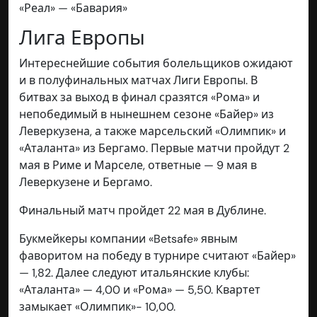
«Реал» — «Бавария»
Лига Европы
Интереснейшие события болельщиков ожидают
и в полуфинальных матчах Лиги Европы. В
битвах за выход в финал сразятся «Рома» и
непобедимый в нынешнем сезоне «Байер» из
Леверкузена, а также марсельский «Олимпик» и
«Аталанта» из Бергамо. Первые матчи пройдут 2
мая в Риме и Марселе, ответные — 9 мая в
Леверкузене и Бергамо.
Финальный матч пройдет 22 мая в Дублине.
Букмейкеры компании «Betsafe» явным
фаворитом на победу в турнире считают «Байер»
— 1,82. Далее следуют итальянские клубы:
«Аталанта» — 4,00 и «Рома» — 5,50. Квартет
замыкает «Олимпик»- 10,00.