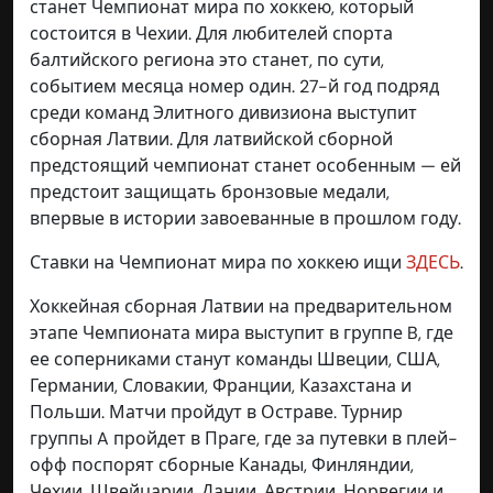
станет Чемпионат мира по хоккею, который
состоится в Чехии. Для любителей спорта
балтийского региона это станет, по сути,
событием месяца номер один. 27-й год подряд
среди команд Элитного дивизиона выступит
сборная Латвии. Для латвийской сборной
предстоящий чемпионат станет особенным — ей
предстоит защищать бронзовые медали,
впервые в истории завоеванные в прошлом году.
Ставки на Чемпионат мира по хоккею ищи
ЗДЕСЬ
.
Хоккейная сборная Латвии на предварительном
этапе Чемпионата мира выступит в группе B, где
ее соперниками станут команды Швеции, США,
Германии, Словакии, Франции, Казахстана и
Польши. Матчи пройдут в Остраве. Турнир
группы A пройдет в Праге, где за путевки в плей-
офф поспорят сборные Канады, Финляндии,
Чехии, Швейцарии, Дании, Австрии, Норвегии и