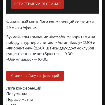
РЕГИСТРИРУЙСЯ СЕЙЧАС
Финальный матч Лиги конференций состоится
29 мая в Афинах.
Букмейкеры компании «Betsafe» фаворитами на
победу в турнире считают «Астон Виллу» (2,10) и
«Фиорентину» (2,50). Шансы двух других клубов
существенно ниже: «Брюгге» — 9,00,
«Олимпиакос» — 10,00.
Ставки на Лигу конференций
Лига конференций
Полуфинал
Первые матчи