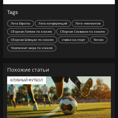
Tags
Лига Европы
Лига конференций
Лига чемпионов
Сборная Латвии по хоккею
Сборная Словакии по хоккею
Сборная Швеции по хоккею
ставки на спорт
Теннис
Чемпионат мира по хоккею
Похожие статьи
КЛУБНЫЙ ФУТБОЛ