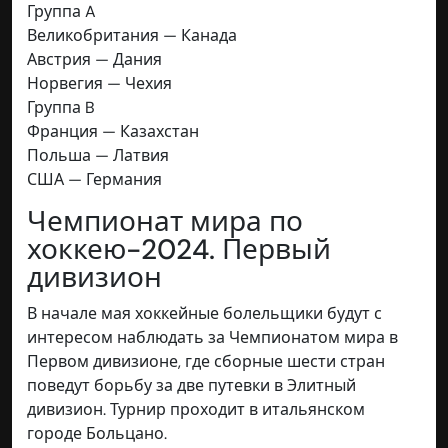
Группа A
Великобритания — Канада
Австрия — Дания
Норвегия — Чехия
Группа B
Франция — Казахстан
Польша — Латвия
США — Германия
Чемпионат мира по
хоккею-2024. Первый
дивизион
В начале мая хоккейные болельщики будут с
интересом наблюдать за Чемпионатом мира в
Первом дивизионе, где сборные шести стран
поведут борьбу за две путевки в Элитный
дивизион. Турнир проходит в итальянском
городе Больцано.