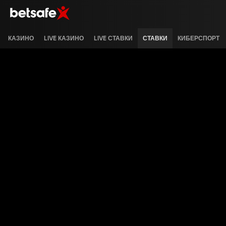
КАЗИНО
LIVE КАЗИНО
LIVE СТАВКИ
СТАВКИ
КИБЕРСПОРТ