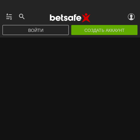
ВОЙТИ
СОЗДАТЬ АККАУНТ