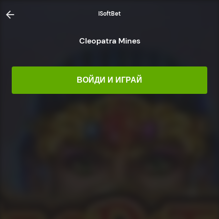
ISoftBet
Cleopatra Mines
ВКИ
КИБЕРСПОРТ
СЛОТЫ
ПОКЕР
АКЦИИ
ДЖЕКП
ВОЙДИ И ИГРАЙ