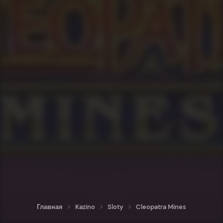
Главная
Kazino
Sloty
Cleopatra Mines