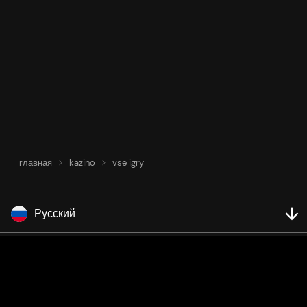
главная
kazino
vse igry
Русский