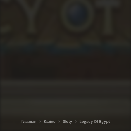
Главная
Kazino
Sloty
Legacy Of Egypt