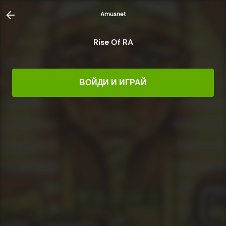
Amusnet
Rise Of RA
ВКИ
КИБЕРСПОРТ
СЛОТЫ
ПОКЕР
АКЦИИ
ДЖЕКП
ВОЙДИ И ИГРАЙ