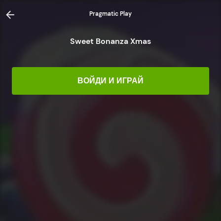
Pragmatic Play
Sweet Bonanza Xmas
ВКИ
КИБЕРСПОРТ
СЛОТЫ
ПОКЕР
АКЦИИ
ДЖЕКП
ВОЙДИ И ИГРАЙ