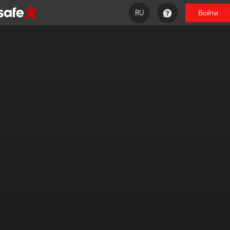
RU
Войти
English
Latviešu
Русский