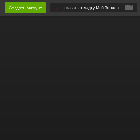
Создать аккаунт
Показать вкладку Мой Betsafe