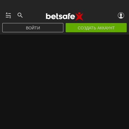
ВОЙТИ
СОЗДАТЬ АККАУНТ